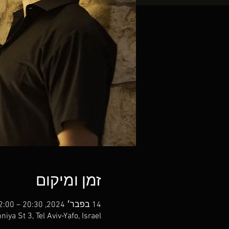
זמן ומיקום
14 בפבר׳ 2024, 20:30 – 22:00
niya St 3, Tel Aviv-Yafo, Israel