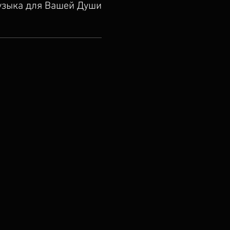
зыка для Вашей Души.