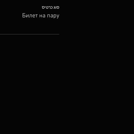
סוג כרטיס
Билет на пару