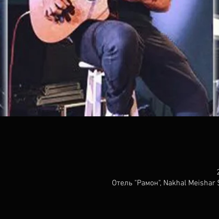
Отель "Рамон", Nakhal Meishar 