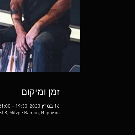
זמן ומיקום
16 במרץ 2023, 19:30 – 21:00
St 8, Mitzpe Ramon, Израиль